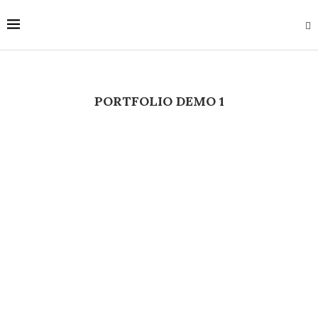
PORTFOLIO DEMO 1